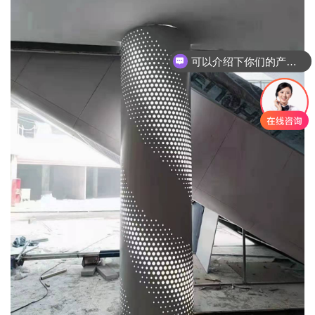
可以介绍下你们的产品么