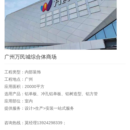
广州万民城综合体商场
工程类型：内部装饰
工程地点：广州
应用面积：20000平方
选用产品：铝单板、冲孔铝单板、铝树造型、铝方管
应用部位：室内
提供服务：设计>生产>安装一站式服务
咨询热线：莫经理13924298339；