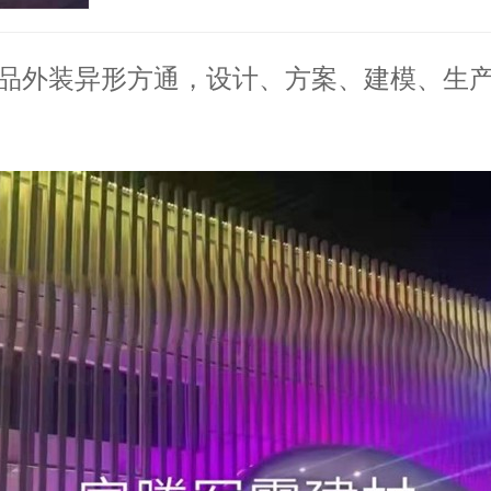
品外装异形方通，设计、方案、建模、生