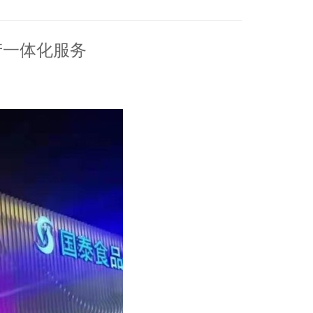
产一体化服务