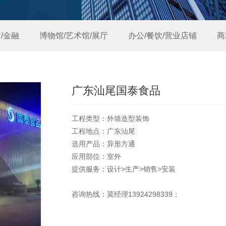
/金融
博物馆/艺术馆/展厅
办公/餐饮/营业店铺
商
广东汕尾国泰食品
工程类型：外墙造型装饰
工程地点：广东汕尾
选用产品：异形方通
应用部位：室外
提供服务：设计>生产>销售>安装
咨询热线：莫经理13924298339；