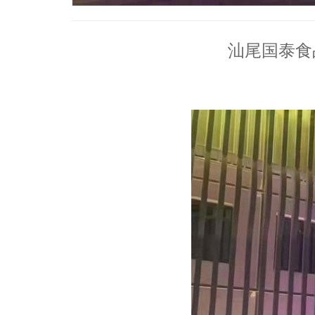
汕尾国泰食