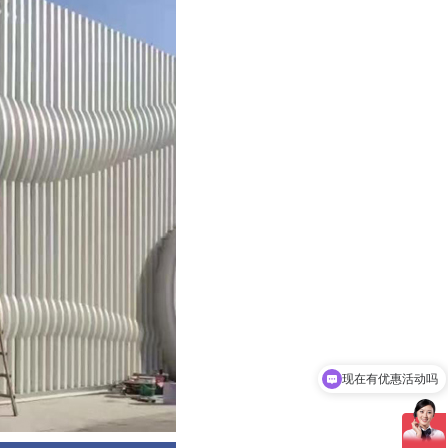
现在有优惠活动吗
可以介绍下你们的产品么