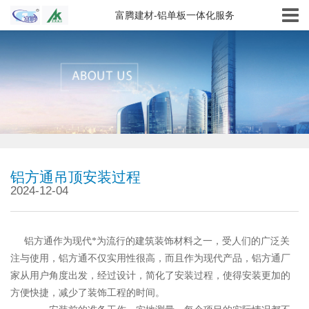
富腾建材-铝单板一体化服务
铝方通吊顶安装过程
2024-12-04
铝方通作为现代*为流行的建筑装饰材料之一，受人们的广泛关
注与使用，铝方通不仅实用性很高，而且作为现代产品，铝方通厂
家从用户角度出发，经过设计，简化了安装过程，使得安装更加的
方便快捷，减少了装饰工程的时间。